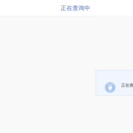
正在查询中
正在