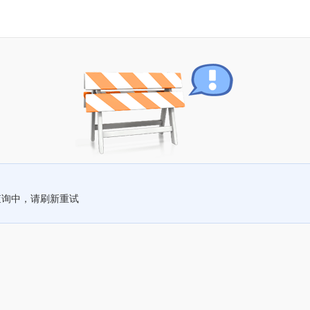
查询中，请刷新重试