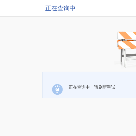
正在查询中
正在查询中，请刷新重试