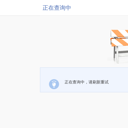
正在查询中
正在查询中，请刷新重试