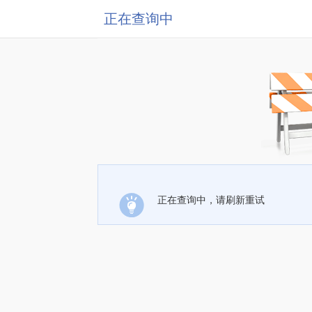
正在查询中
正在查询中，请刷新重试