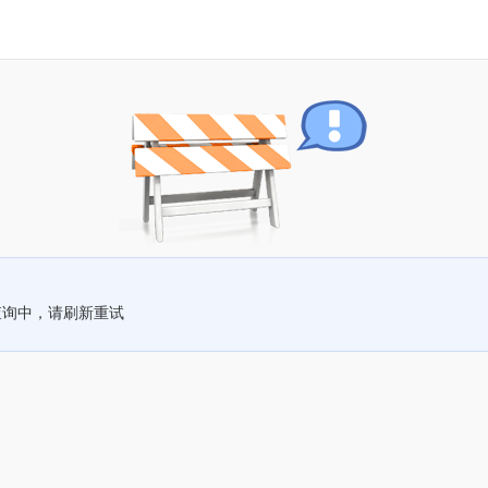
查询中，请刷新重试