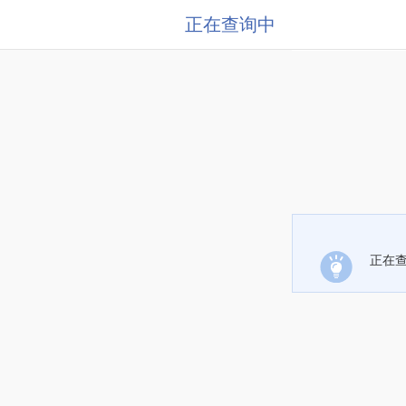
正在查询中
正在