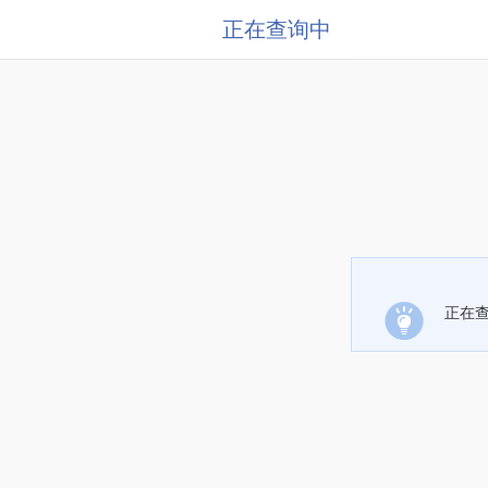
正在查询中
正在