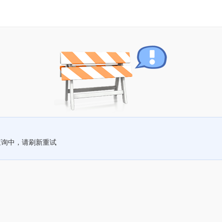
查询中，请刷新重试