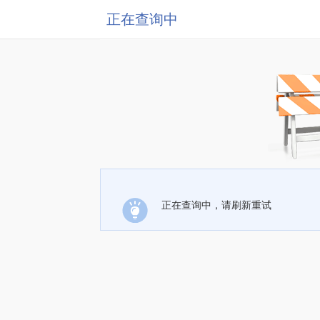
正在查询中
正在查询中，请刷新重试